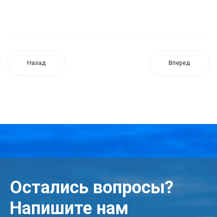
Назад
Вперед
Остались вопросы?
Напишите нам