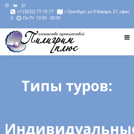
+7 (3532) 77-10-77
г.Оренбург, ул.9 Января, 37, офис
3
Пн-Пт. 10:00 - 20:00
Типы туров:
Индивидуальны