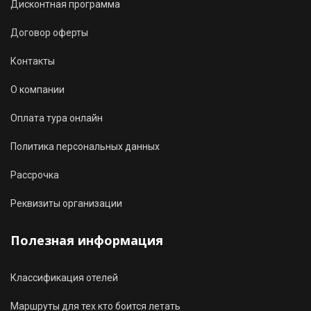
Дисконтная программа
Договор оферты
Контакты
О компании
Оплата тура онлайн
Политика персональных данных
Рассрочка
Реквизиты организации
Полезная информация
Классификация отелей
Маршруты для тех кто боится летать