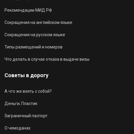
Рекомендации МИД РФ
Сокращения на английском языке
Сокращения на русском языке
Типы размещений и номеров
Что делать в случае отказа в выдаче визы
Советы в дорогу
А что же взять с собой?
Деньги; Пластик
Заграничный паспорт
О чемоданах