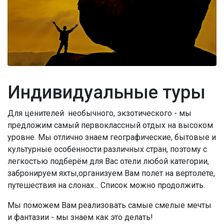
Индивидуальные туры
Для ценителей необычного, экзотического - мы
предложим самый первоклассный отдых на высоком
уровне. Мы отлично знаем географические, бытовые и
культурные особенности различных стран, поэтому с
легкостью подберём для Вас отели любой категории,
забронируем яхты,организуем Вам полет на вертолете,
путешествия на слонах... Список можно продолжить.
Мы поможем Вам реализовать самые смелые мечты
и фантазии - мы знаем как это делать!