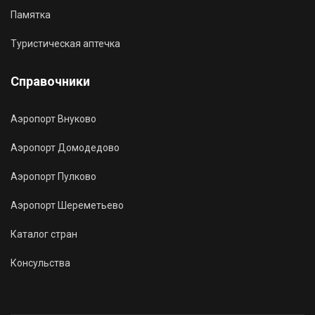
Памятка
Туристическая аптечка
Справочники
Аэропорт Внуково
Аэропорт Домодедово
Аэропорт Пулково
Аэропорт Шереметьево
Каталог стран
Консульства