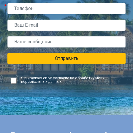
*
Отправить
Я выражаю свое согласие на обработку моих
персональных данных