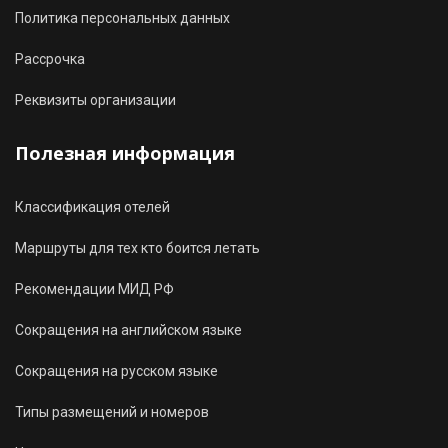
Политика персональных данных
Рассрочка
Реквизиты организации
Полезная информация
Классификация отелей
Маршруты для тех кто боится летать
Рекомендации МИД РФ
Сокращения на английском языке
Сокращения на русском языке
Типы размещений и номеров