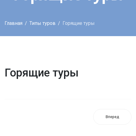
Главная
Типы туров
Горящие туры
Горящие туры
Вперед