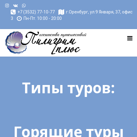
+7 (3532) 77-10-77
г.Оренбург, ул.9 Января, 37, офис
3
Пн-Пт. 10:00 - 20:00
Типы туров:
Горящие туры