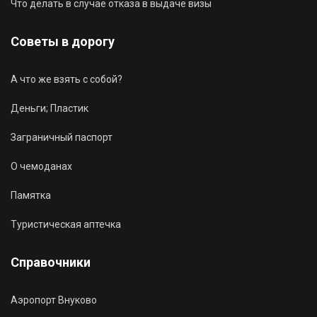
Что делать в случае отказа в выдаче визы
Советы в дорогу
А что же взять с собой?
Деньги; Пластик
Заграничный паспорт
О чемоданах
Памятка
Туристическая аптечка
Справочники
Аэропорт Внуково