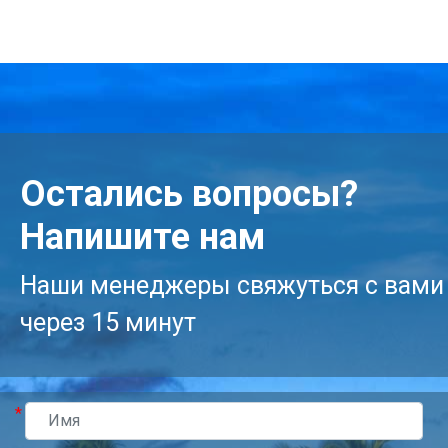
Остались вопросы?
Напишите нам
Наши менеджеры свяжуться с вами
через 15 минут
*