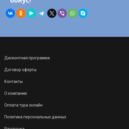
бонус!
Дисконтная программа
Договор оферты
Контакты
О компании
Оплата тура онлайн
Политика персональных данных
Рассрочка