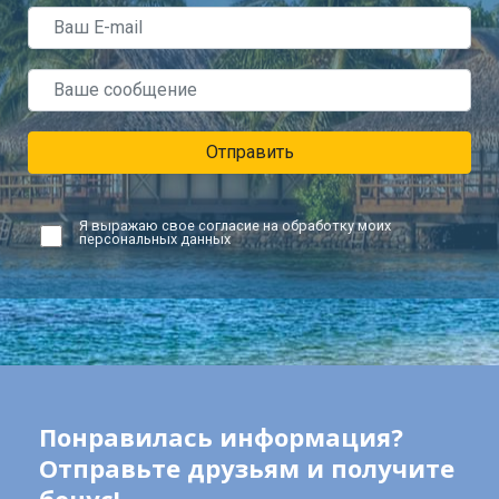
Отправить
Я выражаю свое согласие на обработку моих
персональных данных
Понравилась информация?
Отправьте друзьям и получите