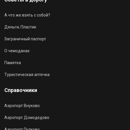
А что же взять с собой?
Деньги; Пластик
Заграничный паспорт
О чемоданах
Памятка
Туристическая аптечка
Справочники
Аэропорт Внуково
Аэропорт Домодедово
Аэропорт Пулково