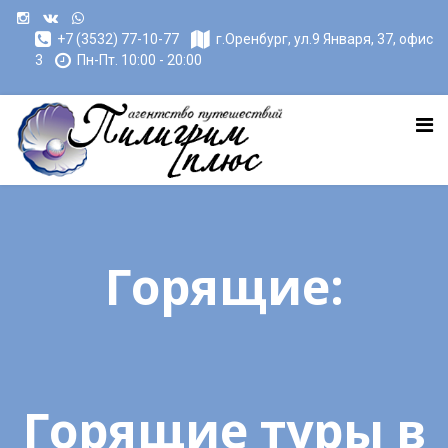
+7 (3532) 77-10-77
г.Оренбург, ул.9 Января, 37, офис
3
Пн-Пт. 10:00 - 20:00
Горящие:
Горящие туры в