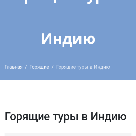
Индию
Главная
Горящие
Горящие туры в Индию
Горящие туры в Индию