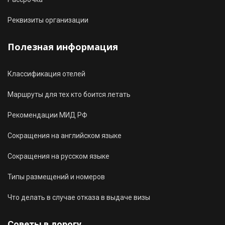
Реквизиты организации
Полезная информация
Классификация отелей
Маршруты для тех кто боится летать
Рекомендации МИД РФ
Сокращения на английском языке
Сокращения на русском языке
Типы размещений и номеров
Что делать в случае отказа в выдаче визы
Советы в дорогу