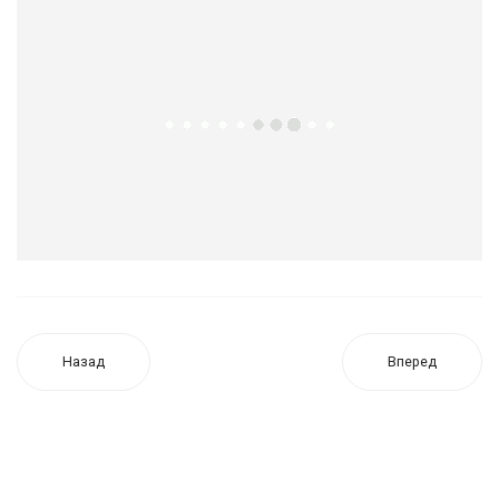
Назад
Вперед