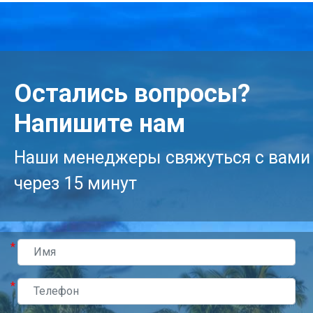
Остались вопросы?
Напишите нам
Наши менеджеры свяжуться с вами
через 15 минут
*
*