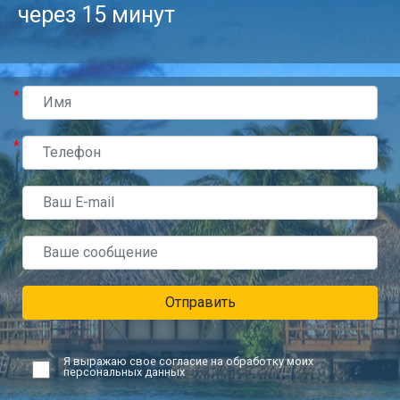
через 15 минут
*
*
Отправить
Я выражаю свое согласие на обработку моих
персональных данных