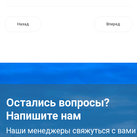
Назад
Вперед
Остались вопросы?
Напишите нам
Наши менеджеры свяжуться с вами