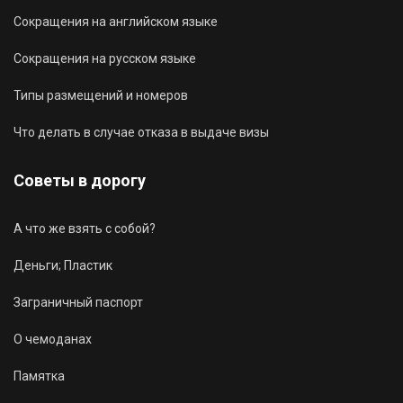
Сокращения на английском языке
Сокращения на русском языке
Типы размещений и номеров
Что делать в случае отказа в выдаче визы
Советы в дорогу
А что же взять с собой?
Деньги; Пластик
Заграничный паспорт
О чемоданах
Памятка