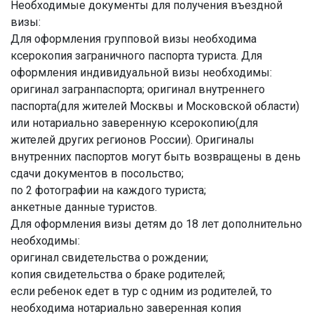
Необходимые документы для получения въездной
визы:
Для оформления групповой визы необходима
ксерокопия заграничного паспорта туриста. Для
оформления индивидуальной визы необходимы:
оригинал загранпаспорта; оригинал внутреннего
паспорта(для жителей Москвы и Московской области)
или нотариально заверенную ксерокопию(для
жителей других регионов России). Оригиналы
внутренних паспортов могут быть возвращены в день
сдачи документов в посольство;
по 2 фотографии на каждого туриста;
анкетные данные туристов.
Для оформления визы детям до 18 лет дополнительно
необходимы:
оригинал свидетельства о рождении;
копия свидетельства о браке родителей;
если ребенок едет в тур с одним из родителей, то
необходима нотариально заверенная копия