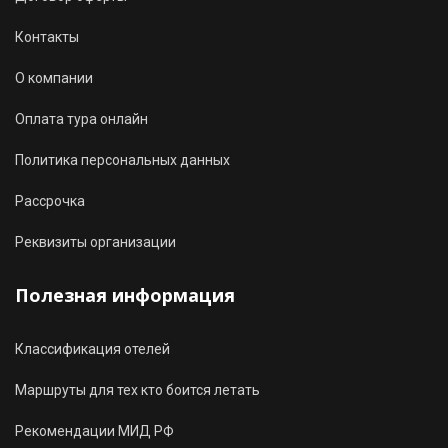
Контакты
О компании
Оплата тура онлайн
Политика персональных данных
Рассрочка
Реквизиты организации
Полезная информация
Классификация отелей
Маршруты для тех кто боится летать
Рекомендации МИД РФ