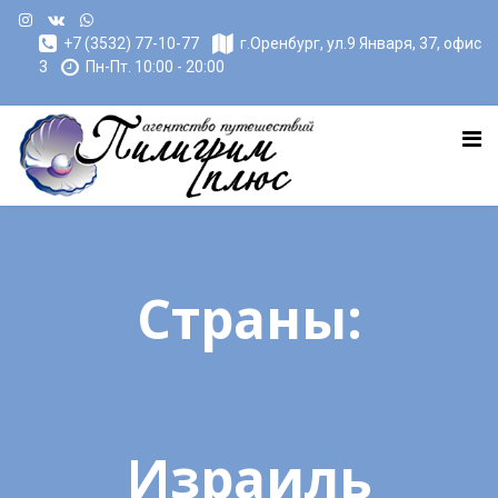
+7 (3532) 77-10-77
г.Оренбург, ул.9 Января, 37, офис
3
Пн-Пт. 10:00 - 20:00
Страны:
Израиль