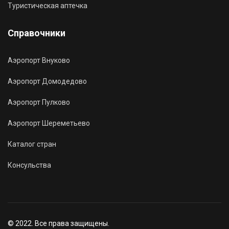
Туристическая аптечка
Справочники
Аэропорт Внуково
Аэропорт Домодедово
Аэропорт Пулково
Аэропорт Шереметьево
Каталог стран
Консульства
© 2022. Все права защищены.