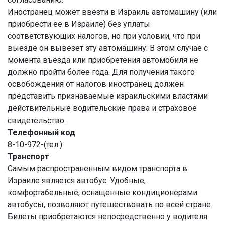
Иностранец может ввезти в Израиль автомашину (или
приобрести ее в Израиле) без уплаты
соответствующих налогов, но при условии, что при
выезде он вывезет эту автомашину. В этом случае с
момента въезда или приобретения автомобиля не
должно пройти более года. Для получения такого
освобождения от налогов иностранец должен
представить признаваемые израильскими властями
действительные водительские права и страховое
свидетельство.
Телефонный код
8-10-972-(тел.)
Транспорт
Самым распространенным видом транспорта в
Израиле является автобус. Удобные,
комфортабельные, оснащенные кондиционерами
автобусы, позволяют путешествовать по всей стране.
Билеты приобретаются непосредственно у водителя